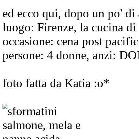
ed ecco qui, dopo un po' di
luogo: Firenze, la cucina d
occasione: cena post pacific
persone: 4 donne, anzi: 
foto fatta da Katia :o*