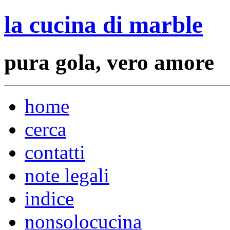
la cucina di marble
pura gola, vero amore
home
cerca
contatti
note legali
indice
nonsolocucina