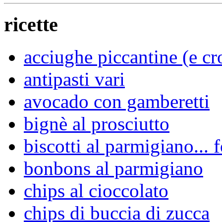
ricette
acciughe piccantine (e cro
antipasti vari
avocado con gamberetti
bignè al prosciutto
biscotti al parmigiano...
bonbons al parmigiano
chips al cioccolato
chips di buccia di zucca