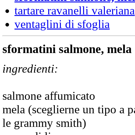
tartare ravanelli valeriana
ventaglini di sfoglia
sformatini salmone, mela
ingredienti:
salmone affumicato
mela (sceglierne un tipo a p
le grammy smith)