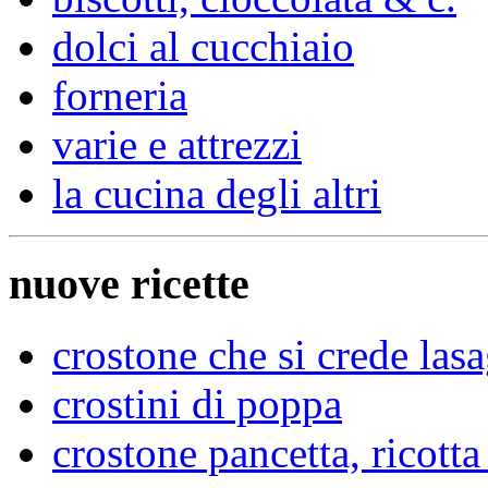
dolci al cucchiaio
forneria
varie e attrezzi
la cucina degli altri
nuove ricette
crostone che si crede las
crostini di poppa
crostone pancetta, ricott