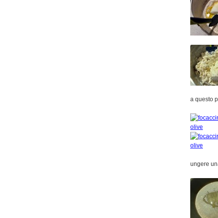
a questo p
ungere una